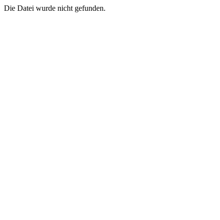
Die Datei wurde nicht gefunden.