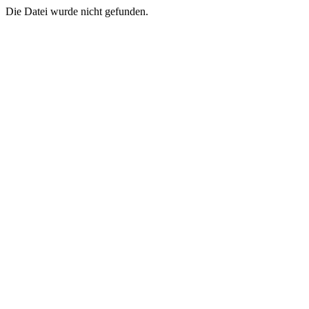
Die Datei wurde nicht gefunden.