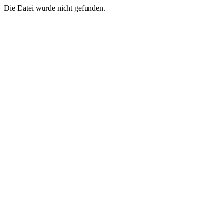
Die Datei wurde nicht gefunden.