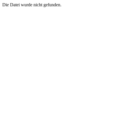
Die Datei wurde nicht gefunden.