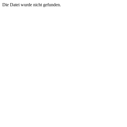
Die Datei wurde nicht gefunden.