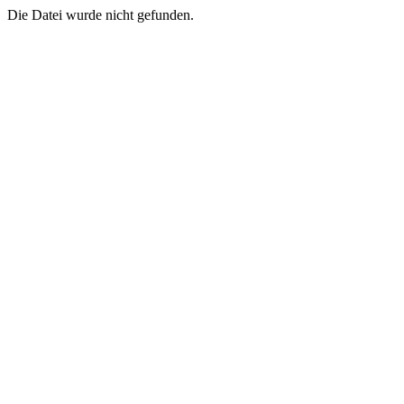
Die Datei wurde nicht gefunden.