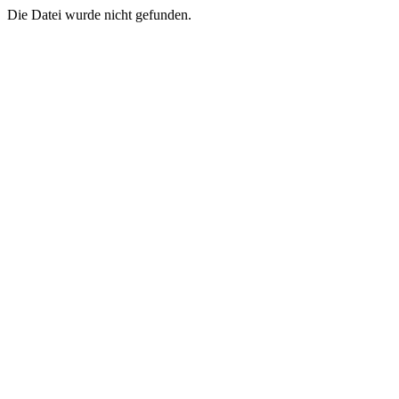
Die Datei wurde nicht gefunden.