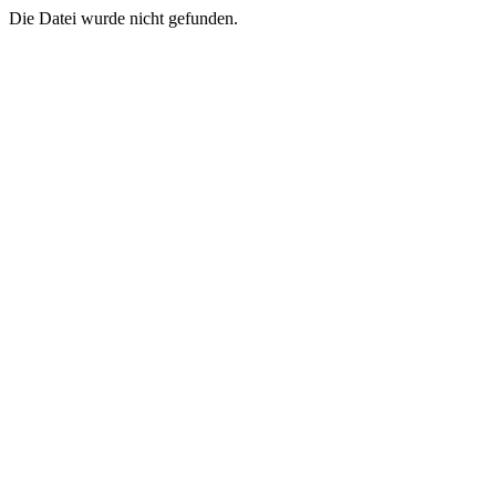
Die Datei wurde nicht gefunden.