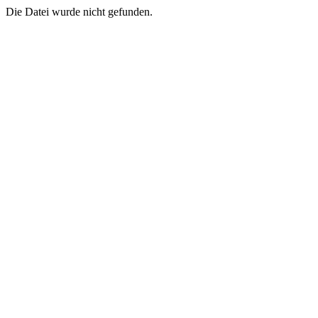
Die Datei wurde nicht gefunden.