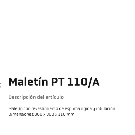
Maletín PT 110/A
Descripción del artículo
Maletín con revestimiento de espuma rígida y rotulación
Dimensiones: 360 x 300 x 110 mm