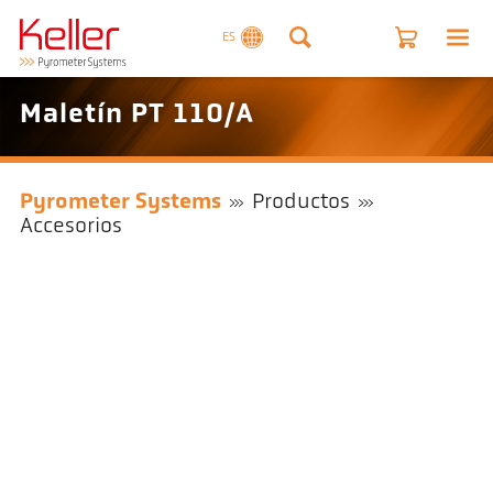
ES
Maletín PT 110/A
Pyrometer Systems
Productos
Accesorios