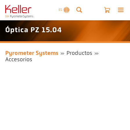
ES
Óptica PZ 15.04
Pyrometer Systems
Productos
Accesorios