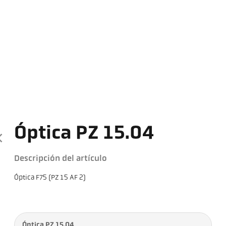
Óptica PZ 15.04
Descripción del artículo
Óptica F75 (PZ 15 AF 2)
Óptica PZ 15.04