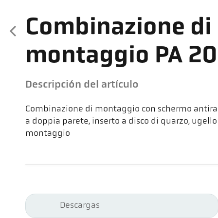
Combinazione di
montaggio PA 2
Descripción del artículo
Combinazione di montaggio con schermo antiradi
a doppia parete, inserto a disco di quarzo, ugello 
montaggio
Descargas