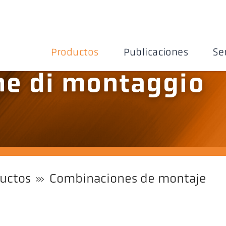
Productos
Publicaciones
Se
e di montaggio
uctos
Combinaciones de montaje