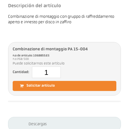
Descripción del artículo
Combinazione di montaggio con gruppo di raffreddamento
aperto e innesto per disco in zaffiro
Combinazione di montaggio PA 15-004
n.o de artículo: 1068855:ES
n.o PGB: 500
Puede solicitarnos este artículo
Cantidad:
Solicitar artículo
Descargas