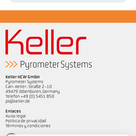
Keller HCW GmbH
Pyrometer Systems
Carl-Keller-Straße 2-10
49479 Ibbenbüren, Germany
Telefon +49 (0) 5451 850
ps@keller.de
Enlaces
Aviso legal
Política de privacidad
Términos y condiciones