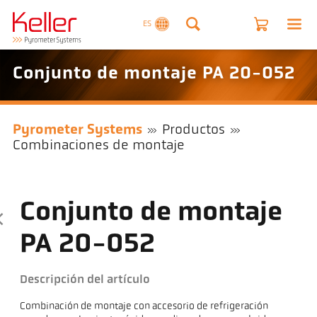
ES
Conjunto de montaje PA 20-052
Pyrometer Systems
Productos
Combinaciones de montaje
Conjunto de montaje
PA 20-052
Descripción del artículo
Combinación de montaje con accesorio de refrigeración