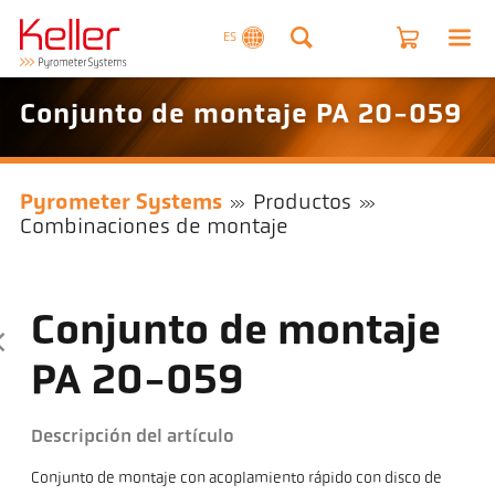
ES
Conjunto de montaje PA 20-059
Pyrometer Systems
Productos
Combinaciones de montaje
Conjunto de montaje
PA 20-059
Descripción del artículo
Conjunto de montaje con acoplamiento rápido con disco de