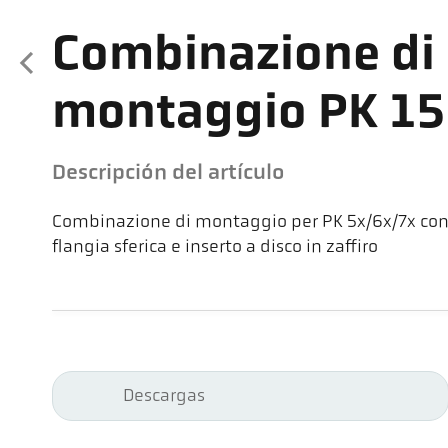
Combinazione di
montaggio PK 1
Descripción del artículo
Combinazione di montaggio per PK 5x/6x/7x con 
flangia sferica e inserto a disco in zaffiro
Descargas