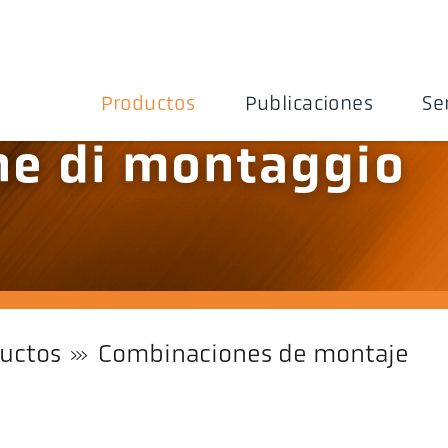
Productos
Publicaciones
Se
e di montaggio
uctos
Combinaciones de montaje