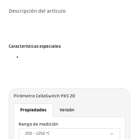
Descripción del artículo
Características especiales:
Pirómetro CellaSwitch PKS 20
Propiedades
Versión
Rango de medición
250 - 1250 °C