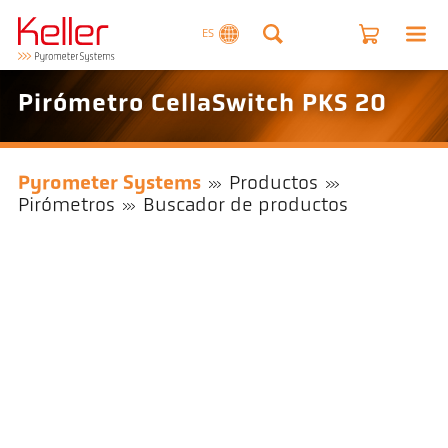
ES
Pirómetro CellaSwitch PKS 20
Pyrometer Systems
Productos
Pirómetros
Buscador de productos