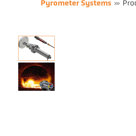
Pyrometer Systems
Pro