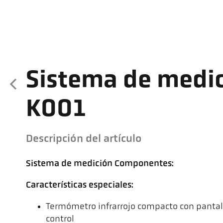
Sistema de medic
K001
Descripción del artículo
Sistema de medición Componentes:
Características especiales:
Termómetro infrarrojo compacto con pantall
control