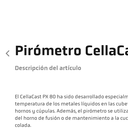
Pirómetro CellaC
Descripción del artículo
El CellaCast PX 80 ha sido desarrollado especial
temperatura de los metales líquidos en las cubet
hornos y cúpulas. Además, el pirómetro se utiliz
del horno de fusión o de mantenimiento a la cuc
colada.