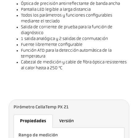
Óptica de precisión antirreflectante de banda ancha
Pantalla LED legible a larga distancia
Todos los parámetros y funciones configurables
mediante el teclado
Salida de corriente de prueba para la función de
diagnóstico
1 salida analógica y 2 salidas de conmutación
Fuente libremente configurable
Función ATD para la detección automática de la
temperatura
Cabezal de medición y cable de fibra óptica resistentes
al calor hasta a 250 ºC
Pirómetro CellaTemp PX 21
Propiedades
Versión
Rango de medición