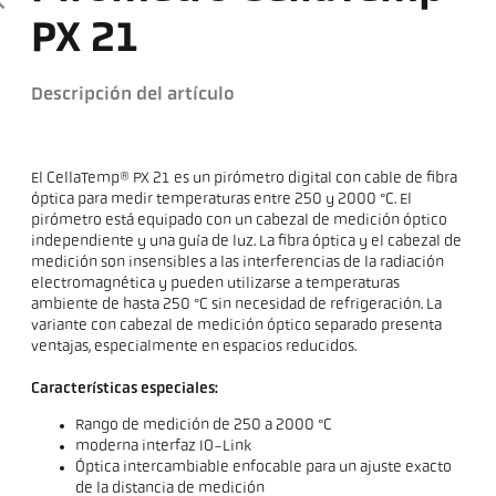
PX 21
Descripción del artículo
El CellaTemp® PX 21 es un pirómetro digital con cable de fibra
óptica para medir temperaturas entre 250 y 2000 °C. El
pirómetro está equipado con un cabezal de medición óptico
independiente y una guía de luz. La fibra óptica y el cabezal de
medición son insensibles a las interferencias de la radiación
electromagnética y pueden utilizarse a temperaturas
ambiente de hasta 250 °C sin necesidad de refrigeración. La
variante con cabezal de medición óptico separado presenta
ventajas, especialmente en espacios reducidos.
Características especiales:
Rango de medición de 250 a 2000 °C
moderna interfaz IO-Link
Óptica intercambiable enfocable para un ajuste exacto
de la distancia de medición