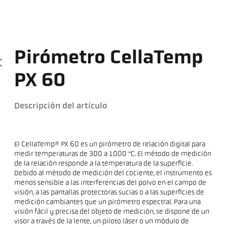
Pirómetro CellaTemp
PX 60
Descripción del artículo
El CellaTemp® PX 60 es un pirómetro de relación digital para
medir temperaturas de 300 a 1000 °C. El método de medición
de la relación responde a la temperatura de la superficie.
Debido al método de medición del cociente, el instrumento es
menos sensible a las interferencias del polvo en el campo de
visión, a las pantallas protectoras sucias o a las superficies de
medición cambiantes que un pirómetro espectral. Para una
visión fácil y precisa del objeto de medición, se dispone de un
visor a través de la lente, un piloto láser o un módulo de