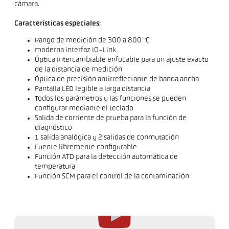
cámara.
Características especiales:
Rango de medición de 300 a 800 °C
moderna interfaz IO-Link
Óptica intercambiable enfocable para un ajuste exacto
de la distancia de medición
Óptica de precisión antirreflectante de banda ancha
Pantalla LED legible a larga distancia
Todos los parámetros y las funciones se pueden
configurar mediante el teclado
Salida de corriente de prueba para la función de
diagnóstico
1 salida analógica y 2 salidas de conmutación
Fuente libremente configurable
Función ATD para la detección automática de
temperatura
Función SCM para el control de la contaminación