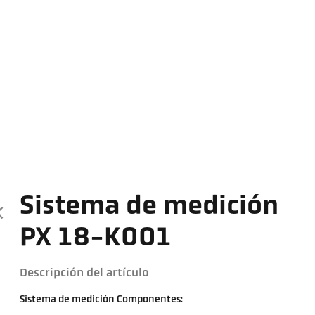
Sistema de medición
PX 18-K001
Descripción del artículo
Sistema de medición Componentes: