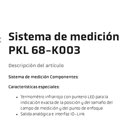
Sistema de medición
PKL 68-K003
Descripción del artículo
Sistema de medición Componentes:
Características especiales:
Termométro infrarrojo con puntero LED para la
indicación exacta de la posición y del tamaño del
campo de medición y del punto de enfoque
Salida analógica e interfaz IO-Link