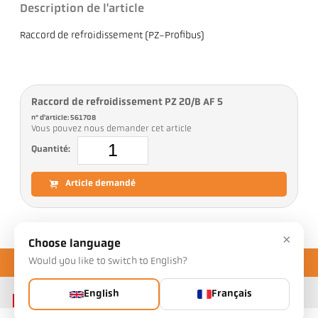
Description de l'article
Raccord de refroidissement (PZ-Profibus)
Raccord de refroidissement PZ 20/B AF 5
n° d'article: 561708
Vous pouvez nous demander cet article
Quantité:
Article demandé
×
Choose language
Would you like to switch to English?
English
Français