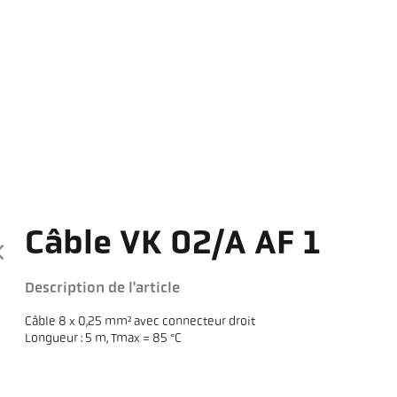
Câble VK 02/A AF 1
Description de l'article
Câble 8 x 0,25 mm² avec connecteur droit
Longueur : 5 m, Tmax = 85 °C