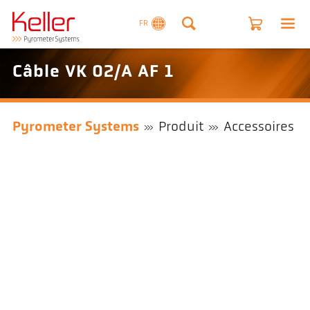
FR
Câble VK 02/A AF 1
Pyrometer Systems
Produit
Accessoires