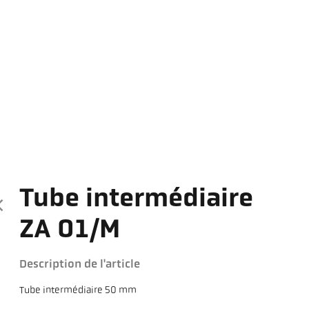
Tube intermédiaire
ZA 01/M
Description de l'article
Tube intermédiaire 50 mm