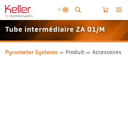
FR
Tube intermédiaire ZA 01/M
Pyrometer Systems
Produit
Accessoires