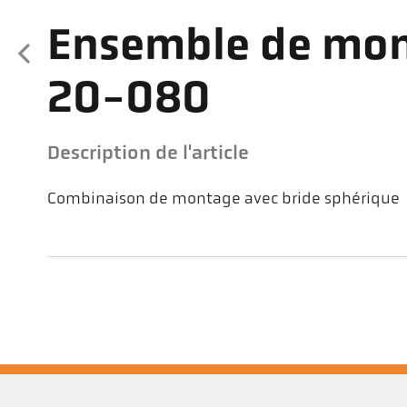
Ensemble de mon
20-080
Description de l'article
Combinaison de montage avec bride sphérique