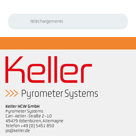
Téléchargements
Keller HCW GmbH
Pyrometer Systems
Carl-Keller-Straße 2-10
49479 Ibbenbüren, Allemagne
Telefon +49 (0) 5451 850
ps@keller.de