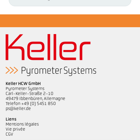
Keller HCW GmbH
Pyrometer Systems
Carl-Keller-Straße 2-10
49479 Ibbenbüren, Allemagne
Telefon +49 (0) 5451 850
ps@keller.de
Liens
Mentions légales
Vie privée
CGV