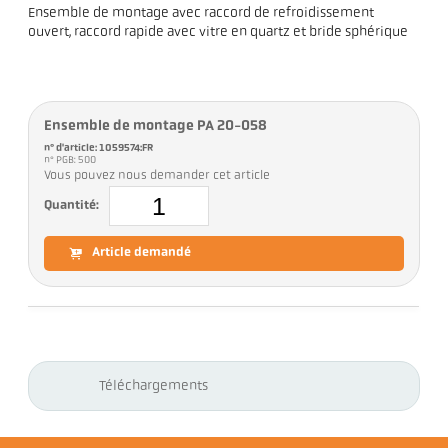
Ensemble de montage avec raccord de refroidissement
ouvert, raccord rapide avec vitre en quartz et bride sphérique
Ensemble de montage PA 20-058
n° d'article: 1059574:FR
n° PGB: 500
Vous pouvez nous demander cet article
Quantité:
Article demandé
Téléchargements