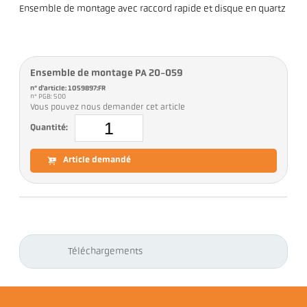
Ensemble de montage avec raccord rapide et disque en quartz
Ensemble de montage PA 20-059
n° d'article: 1059897:FR
n° PGB: 500
Vous pouvez nous demander cet article
Quantité:
Article demandé
Téléchargements