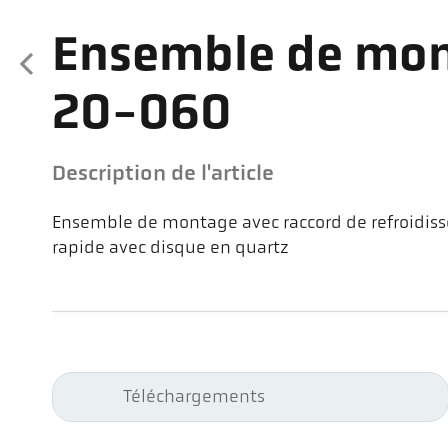
Ensemble de mon
20-060
Description de l'article
Ensemble de montage avec raccord de refroidiss
rapide avec disque en quartz
Téléchargements