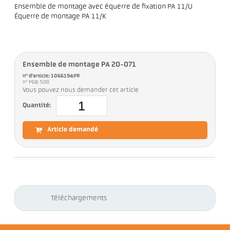
Ensemble de montage avec équerre de fixation PA 11/U
Équerre de montage PA 11/K
Ensemble de montage PA 20-071
n° d'article: 1066194:FR
n° PGB: 500
Vous pouvez nous demander cet article
Quantité:
Article demandé
Téléchargements