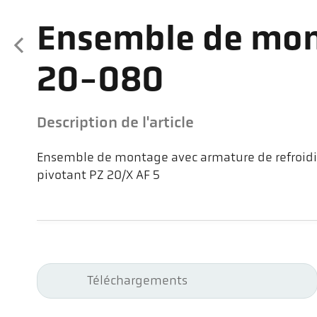
Ensemble de mon
20-080
Description de l'article
Ensemble de montage avec armature de refroidi
pivotant PZ 20/X AF 5
Téléchargements