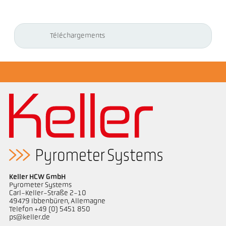
Téléchargements
Keller HCW GmbH
Pyrometer Systems
Carl-Keller-Straße 2-10
49479 Ibbenbüren, Allemagne
Telefon +49 (0) 5451 850
ps@keller.de