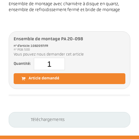
Ensemble de montage avec charnière à disque en quartz,
ensemble de refroidissement fermé et bride de montage
Ensemble de montage PA 20-098
n° d'article: 1082097:FR
n° PGB: 500
Vous pouvez nous demander cet article
Quantité:
Article demandé
Téléchargements