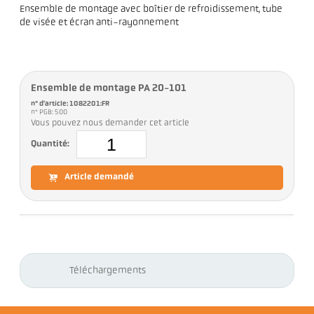
Ensemble de montage avec boîtier de refroidissement, tube
de visée et écran anti-rayonnement
Ensemble de montage PA 20-101
n° d'article: 1082201:FR
n° PGB: 500
Vous pouvez nous demander cet article
Quantité:
Article demandé
Téléchargements