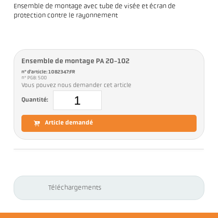
Ensemble de montage avec tube de visée et écran de
protection contre le rayonnement
Ensemble de montage PA 20-102
n° d'article: 1082347:FR
n° PGB: 500
Vous pouvez nous demander cet article
Quantité:
Article demandé
Téléchargements