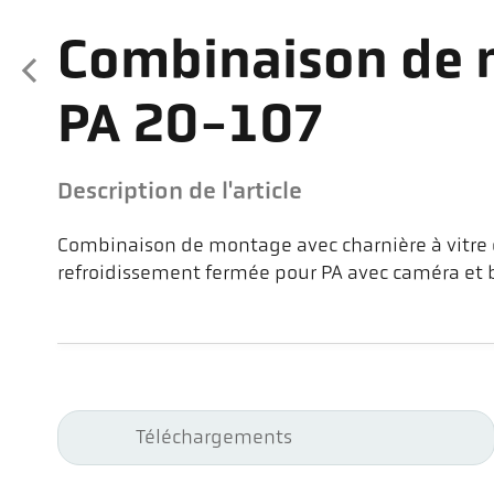
Combinaison de
PA 20-107
Description de l'article
Combinaison de montage avec charnière à vitre 
refroidissement fermée pour PA avec caméra et
Téléchargements