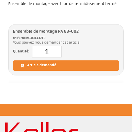
Ensemble de montage avec bloc de refroidissement fermé
Ensemble de montage PA 83-002
n° d'article: 1031437:FR
Vous pouvez nous demander cet article
Quantité:
Article demandé