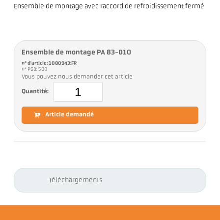
Ensemble de montage avec raccord de refroidissement fermé
Ensemble de montage PA 83-010
n° d'article: 1080943:FR
n° PGB: 500
Vous pouvez nous demander cet article
Quantité:
Article demandé
Téléchargements