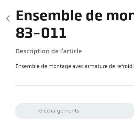
Ensemble de mon
83-011
Description de l'article
Ensemble de montage avec armature de refroid
Téléchargements