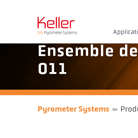
Applicat
Ensemble de
011
Pyrometer Systems
Prod