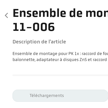
Ensemble de mo
11-006
Description de l'article
Ensemble de montage pour PK 1x : raccord de fo
baïonnette, adaptateur à disques ZnS et raccord
Téléchargements