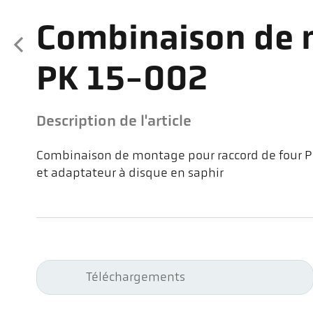
Combinaison de
PK 15-002
Description de l'article
Combinaison de montage pour raccord de four PK 
et adaptateur à disque en saphir
Téléchargements