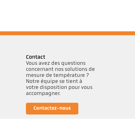
Contact
Vous avez des questions
concernant nos solutions de
mesure de température ?
Notre équipe se tient à
votre disposition pour vous
accompagner.
Contactez-nous