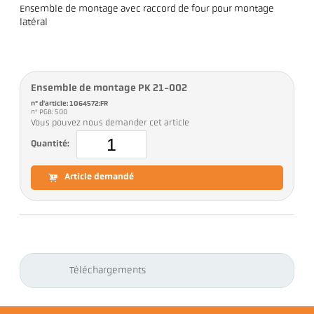
Ensemble de montage avec raccord de four pour montage
latéral
Ensemble de montage PK 21-002
n° d'article: 1064572:FR
n° PGB: 500
Vous pouvez nous demander cet article
Quantité:
Article demandé
Téléchargements