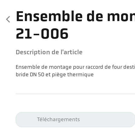
Ensemble de mo
21-006
Description de l'article
Ensemble de montage pour raccord de four desti
bride DN 50 et piège thermique
Téléchargements