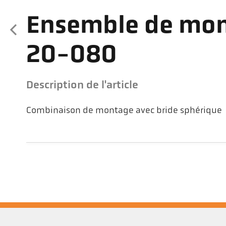
Ensemble de mon
20-080
Description de l'article
Combinaison de montage avec bride sphérique