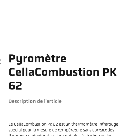
Pyromètre
CellaCombustion PK
62
Description de l'article
Le CellaCombustion PK 62 est un thermomètre infrarouge
spécial pour la mesure de température sans contact des